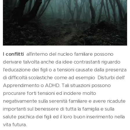
I conflitti
all'interno del nucleo familiare possono
derivare talvolta anche da idee contrastanti riguardo
l'educazione dei figli o a tensioni causate dalla presenza
di difficoltà scolastiche come ad esempio Disturbi dell'
Apprendimento o ADHD. Tali situazioni possono
procurare forti tensioni ed incidere molto
negativamente sulla serenità familiare e avere ricadute
importanti sul benessere di tutta la famiglia e sulla
salute psichica dei figli ed il loro buon inserimento nella
vita futura.