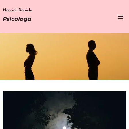
Noccioli Daniela
Psicologa