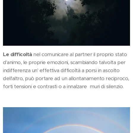
Le difficoltà
nel comunicare al partner il proprio stato
d'animo, le proprie emozioni, scambiando talvolta per
indifferenza un' effettiva difficoltà a porsi in ascolto
dell'altro, può portare ad un allontanamento reciproco,
forti tensioni e contrasti o a innalzare muri di silenzio.